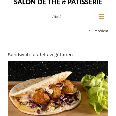
Aller à...
Précédent
Sandwich falafels végétarien