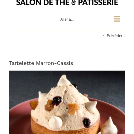
Aller à...
Précédent
Tartelette Marron-Cassis