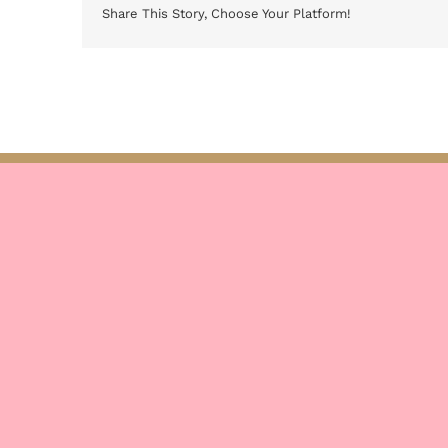
Share This Story, Choose Your Platform!