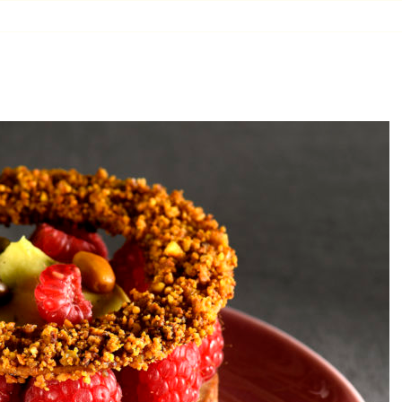
Accueil
Nos créati