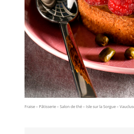
Fraise – Pâtisserie – Salon de thé – Isle sur la Sorgue – Vauc