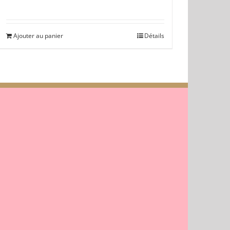
Ajouter au panier
Détails