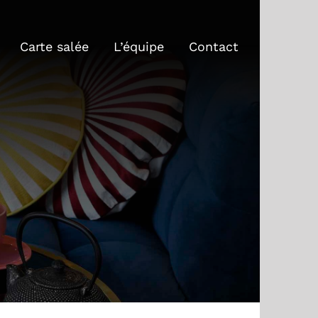
Carte salée
L’équipe
Contact