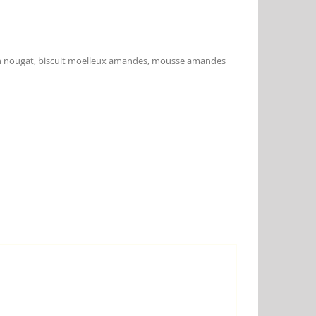
çon nougat, biscuit moelleux amandes, mousse amandes