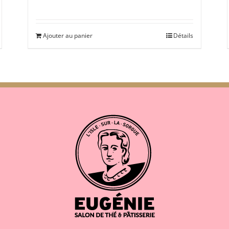
Ajouter au panier
Détails