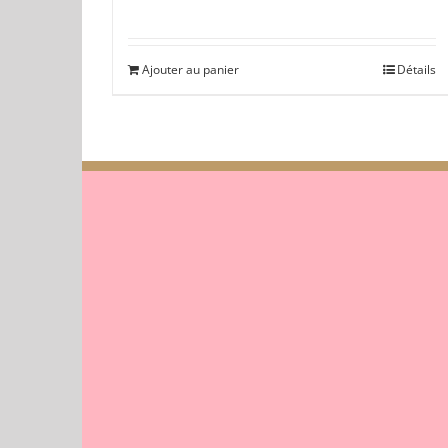
Ajouter au panier
Détails