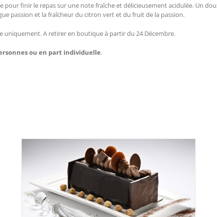
e pour finir le repas sur une note fraîche et délicieusement acidulée. Un do
 passion et la fraîcheur du citron vert et du fruit de la passion.
uniquement. A retirer en boutique à partir du 24 Décembre.
ersonnes ou en part individuelle
.