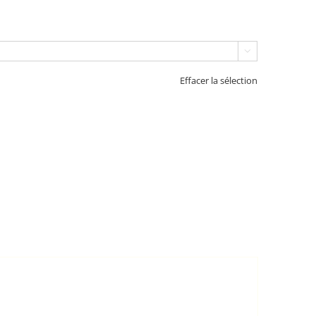

Effacer la sélection