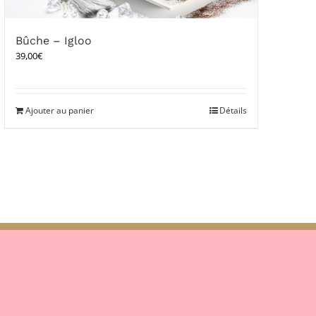
Bûche – Igloo
39,00
€
Ajouter au panier
Détails