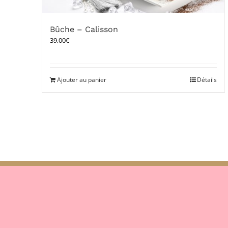
Bûche – Calisson
39,00
€
Ajouter au panier
Détails