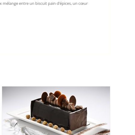
ux mélange entre un biscuit pain d’épices, un cœur