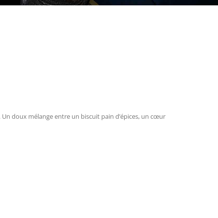
e. Un doux mélange entre un biscuit pain d’épices, un cœur