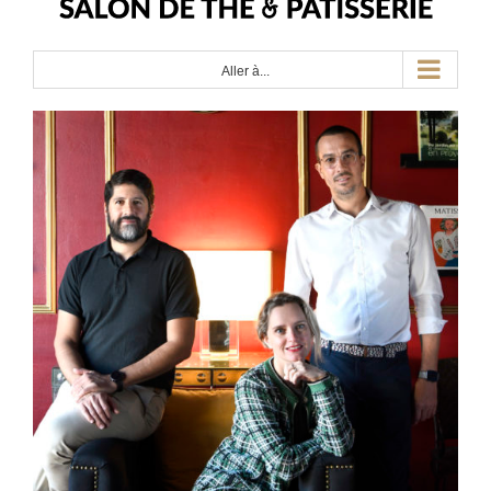
Aller à...