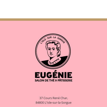
37 Cours René Char,
84800 L’Isle-sur-la-Sorgue