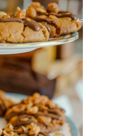
Accueil
Nos créati