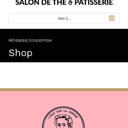
Aller à...
PÂTISSERIE D'EXCEPTION
Shop