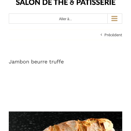
Aller à...
Précédent
Jambon beurre truffe