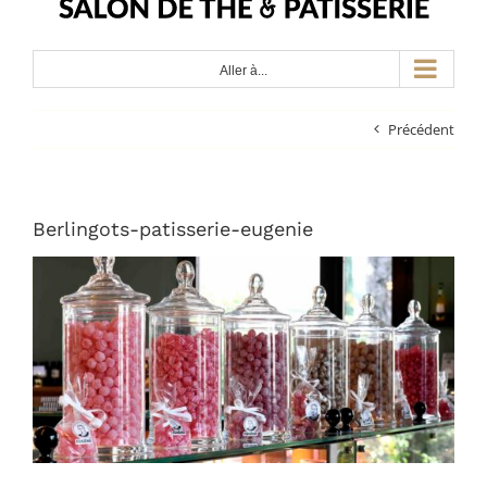
Aller à...
Précédent
Berlingots-patisserie-eugenie