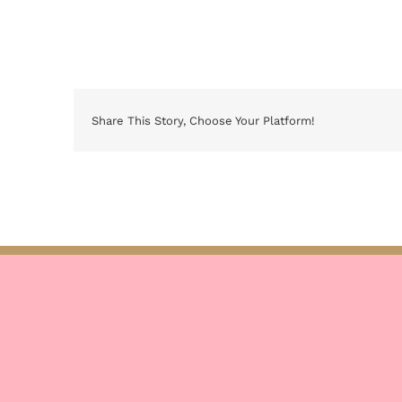
Share This Story, Choose Your Platform!