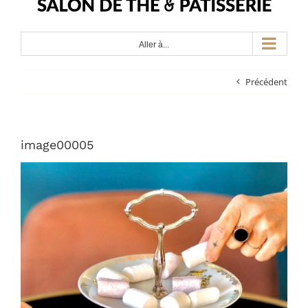
Aller à...
Précédent
image00005