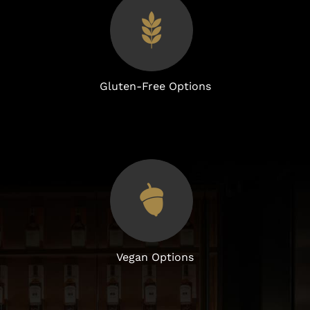
Gluten-Free Options
Vegan Options