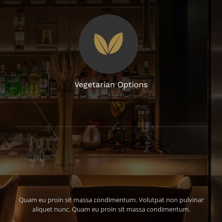
Vegetarian Options
Quam eu proin sit massa condimentum. Volutpat non pulvinar
aliquet nunc. Quam eu proin sit massa condimentum.